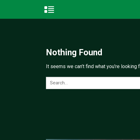
Skip
to
content
Nothing Found
It seems we can’t find what you’re looking 