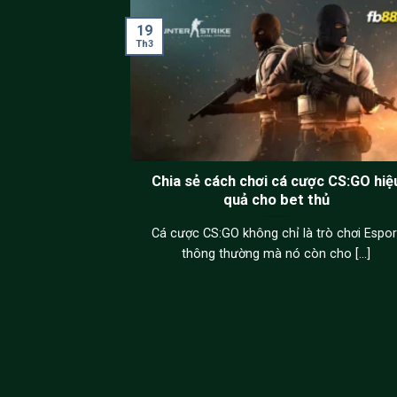
19
Th3
Chia sẻ cách chơi cá cược CS:GO hiệ
quả cho bet thủ
Cá cược CS:GO không chỉ là trò chơi Espor
thông thường mà nó còn cho [...]