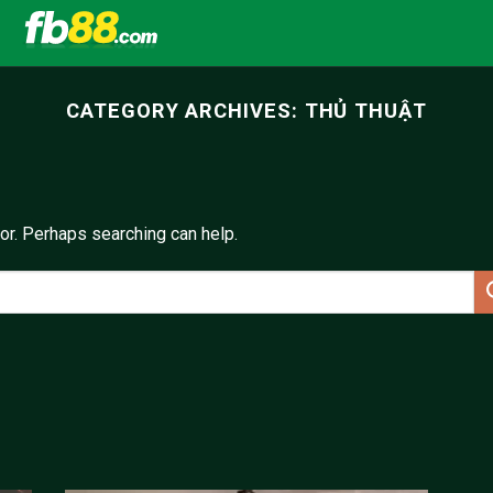
CATEGORY ARCHIVES:
THỦ THUẬT
for. Perhaps searching can help.